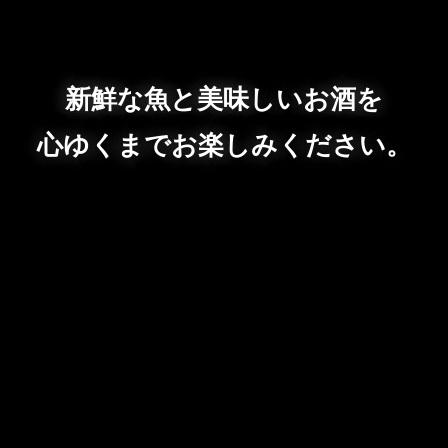
新鮮な魚と美味しいお酒を
心ゆくまでお楽しみください。