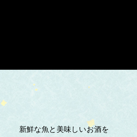
新鮮な魚と美味しいお酒を