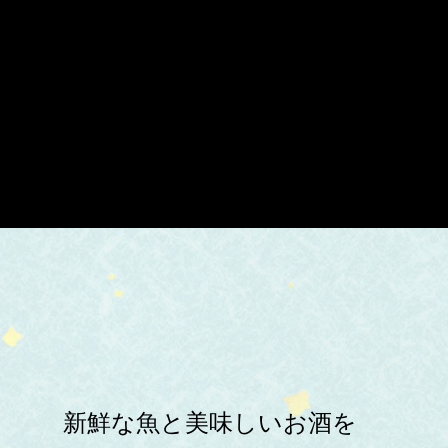
新鮮な魚と美味しいお酒を