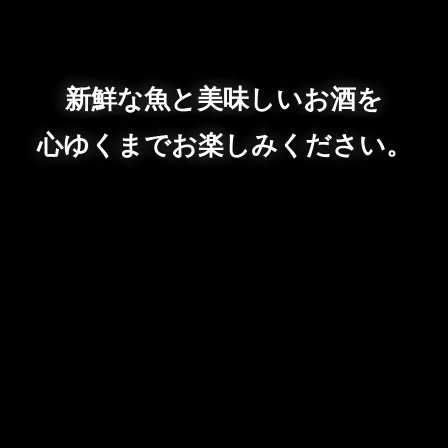
新鮮な魚と美味しいお酒を
心ゆくまでお楽しみください。