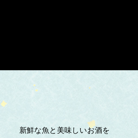
新鮮な魚と美味しいお酒を