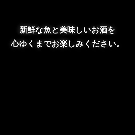
新鮮な魚と美味しいお酒を
心ゆくまでお楽しみください。