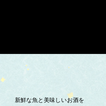
新鮮な魚と美味しいお酒を