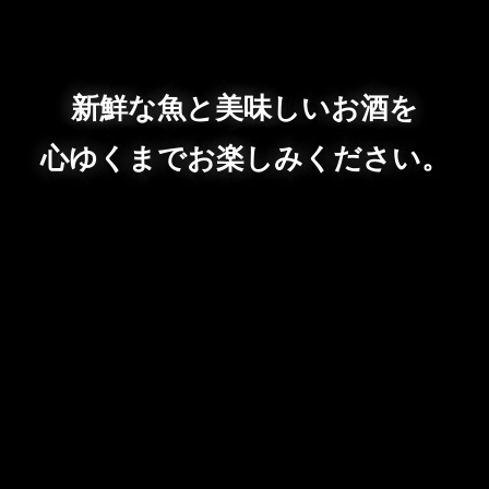
新鮮な魚と美味しいお酒を
心ゆくまでお楽しみください。