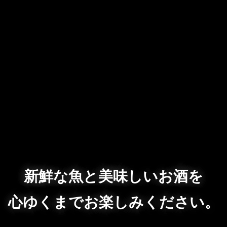
新鮮な魚と美味しいお酒を
心ゆくまでお楽しみください。