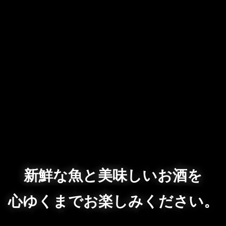
新鮮な魚と美味しいお酒を
心ゆくまでお楽しみください。