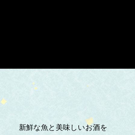
新鮮な魚と美味しいお酒を