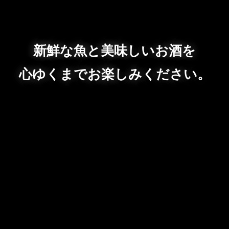
新鮮な魚と美味しいお酒を
心ゆくまでお楽しみください。