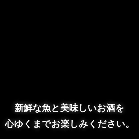
新鮮な魚と美味しいお酒を
心ゆくまでお楽しみください。