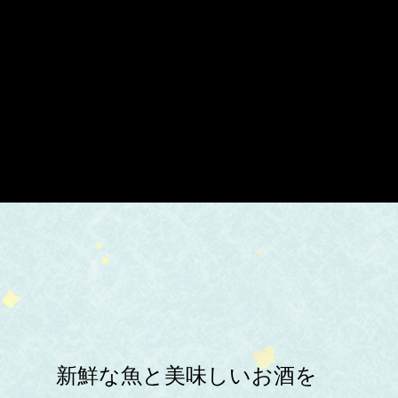
新鮮な魚と美味しいお酒を