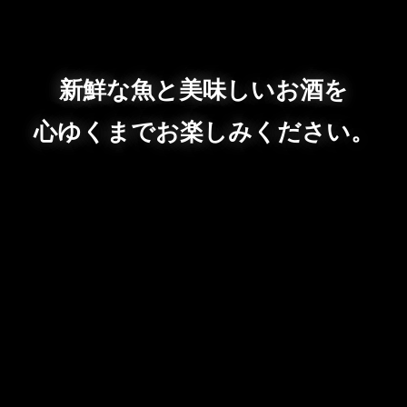
新鮮な魚と美味しいお酒を
心ゆくまでお楽しみください。