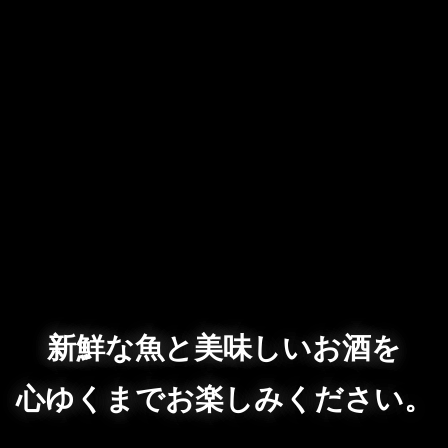
新鮮な魚と美味しいお酒を
心ゆくまでお楽しみください。