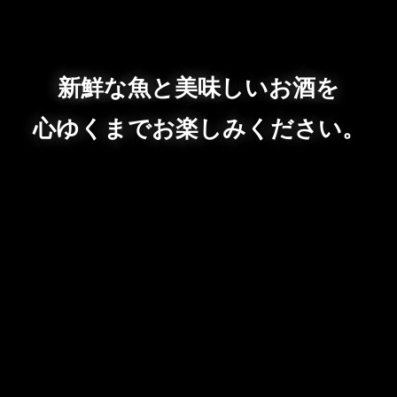
新鮮な魚と美味しいお酒を
心ゆくまでお楽しみください。