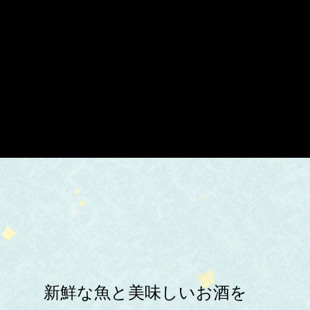
新鮮な魚と美味しいお酒を