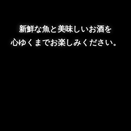
新鮮な魚と美味しいお酒を
心ゆくまでお楽しみください。