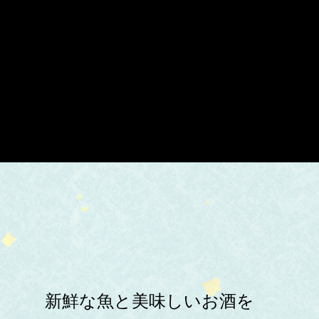
新鮮な魚と美味しいお酒を