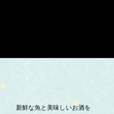
新鮮な魚と美味しいお酒を