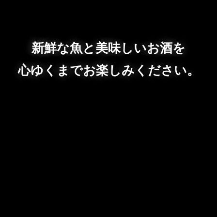
新鮮な魚と美味しいお酒を
心ゆくまでお楽しみください。