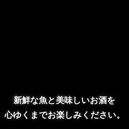
新鮮な魚と美味しいお酒を
心ゆくまでお楽しみください。