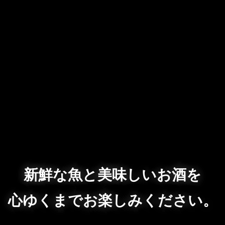
新鮮な魚と美味しいお酒を
心ゆくまでお楽しみください。