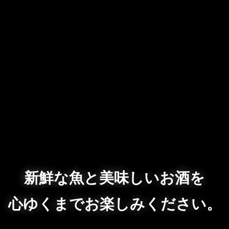
新鮮な魚と美味しいお酒を
心ゆくまでお楽しみください。