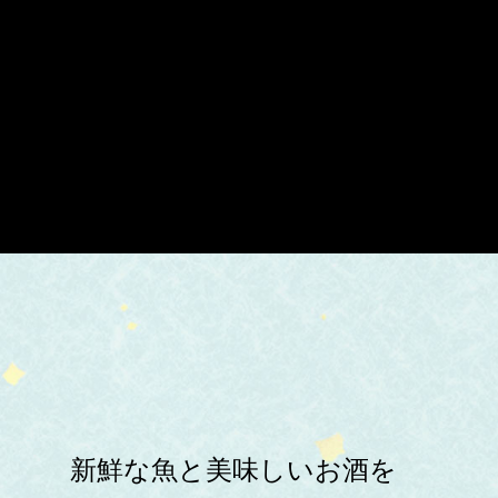
新鮮な魚と美味しいお酒を