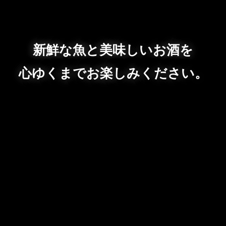
新鮮な魚と美味しいお酒を
心ゆくまでお楽しみください。