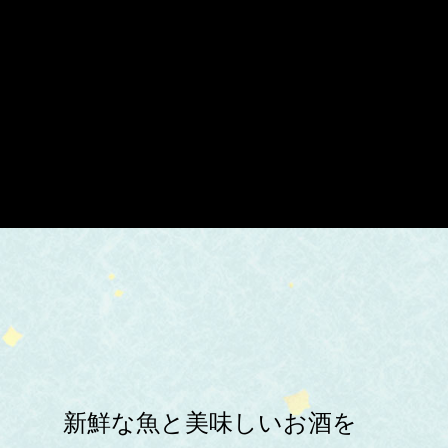
新鮮な魚と美味しいお酒を