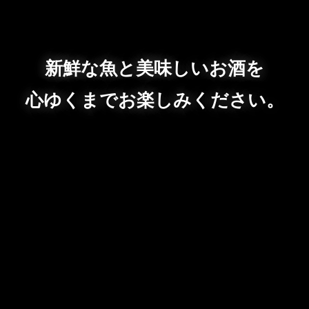
新鮮な魚と美味しいお酒を
心ゆくまでお楽しみください。