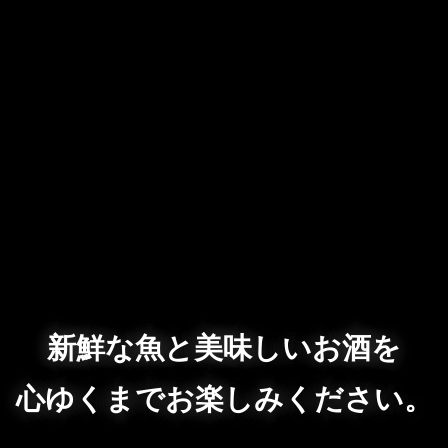
新鮮な魚と美味しいお酒を
心ゆくまでお楽しみください。