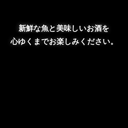
新鮮な魚と美味しいお酒を
心ゆくまでお楽しみください。