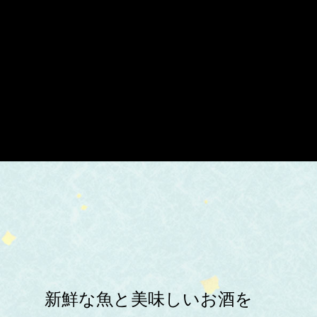
新鮮な魚と美味しいお酒を