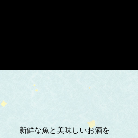
新鮮な魚と美味しいお酒を