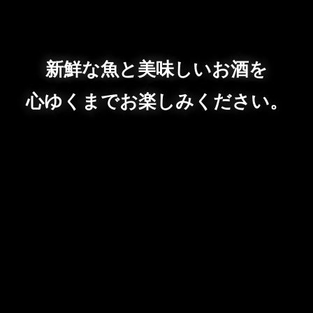
新鮮な魚と美味しいお酒を
心ゆくまでお楽しみください。