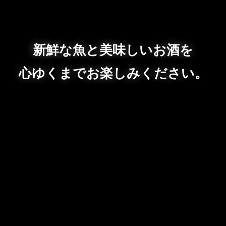
新鮮な魚と美味しいお酒を
心ゆくまでお楽しみください。