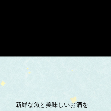
新鮮な魚と美味しいお酒を