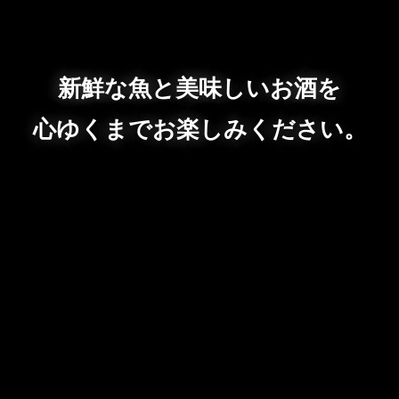
新鮮な魚と美味しいお酒を
心ゆくまでお楽しみください。