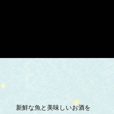
新鮮な魚と美味しいお酒を