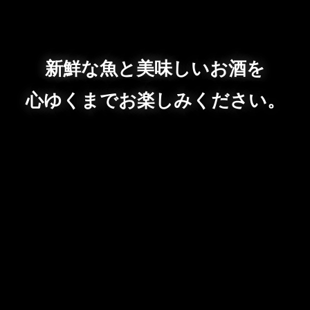
新鮮な魚と美味しいお酒を
心ゆくまでお楽しみください。