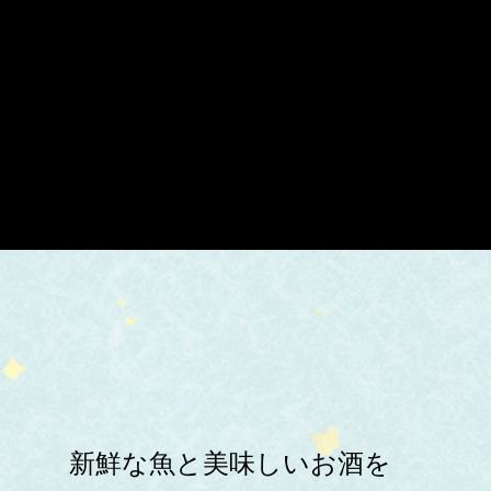
新鮮な魚と美味しいお酒を