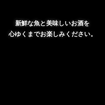
新鮮な魚と美味しいお酒を
心ゆくまでお楽しみください。