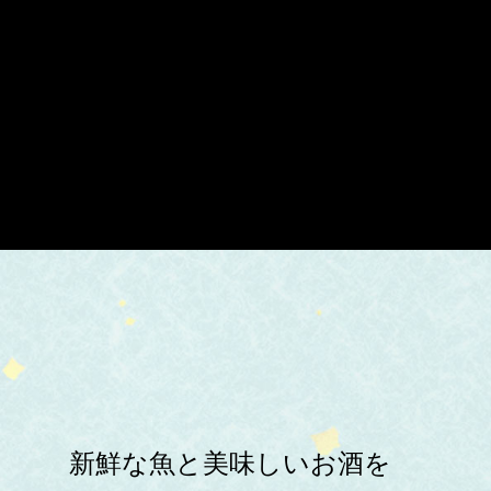
新鮮な魚と美味しいお酒を