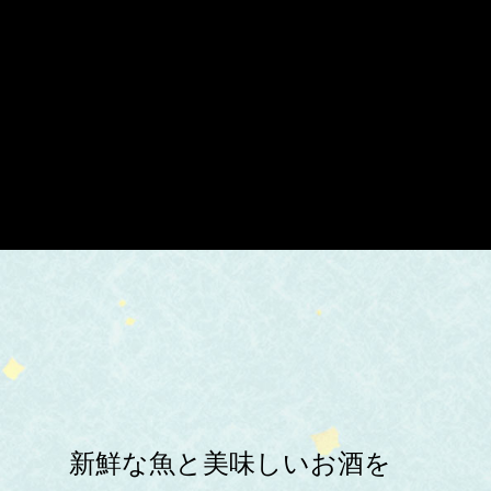
新鮮な魚と美味しいお酒を