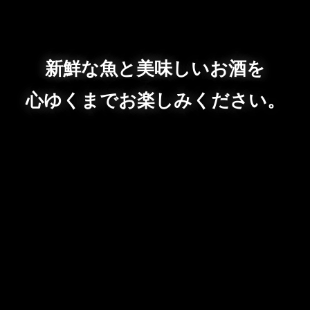
新鮮な魚と美味しいお酒を
心ゆくまでお楽しみください。