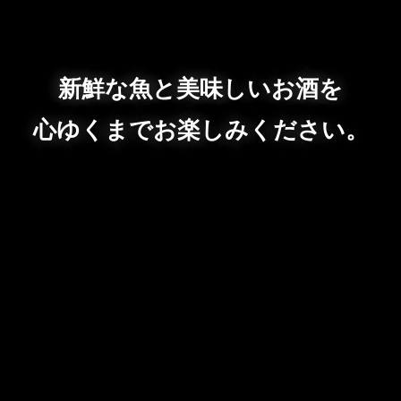
新鮮な魚と美味しいお酒を
心ゆくまでお楽しみください。