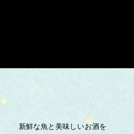
新鮮な魚と美味しいお酒を