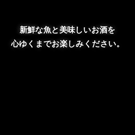
新鮮な魚と美味しいお酒を
心ゆくまでお楽しみください。