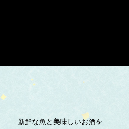
新鮮な魚と美味しいお酒を