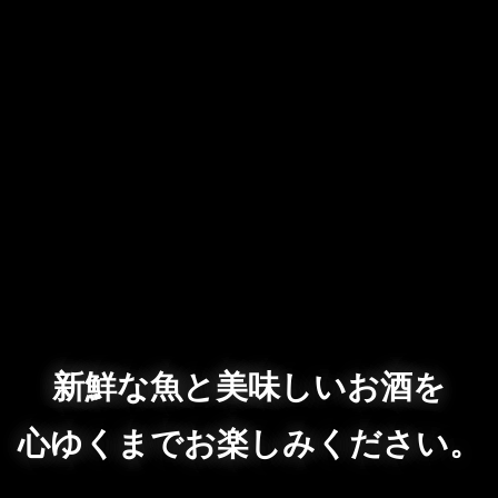
新鮮な魚と美味しいお酒を
心ゆくまでお楽しみください。