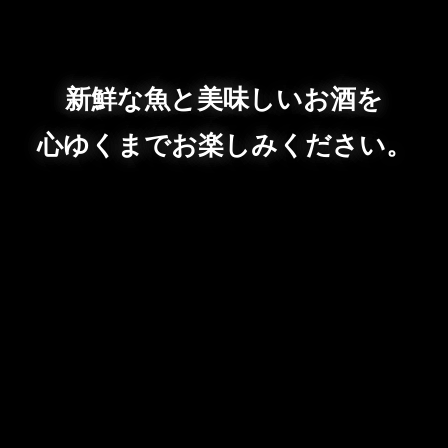
新鮮な魚と美味しいお酒を
心ゆくまでお楽しみください。