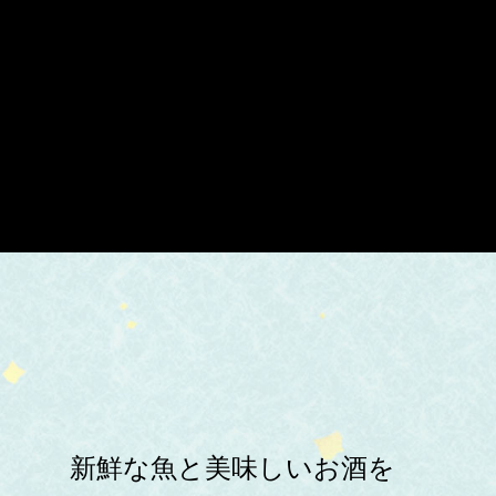
新鮮な魚と美味しいお酒を