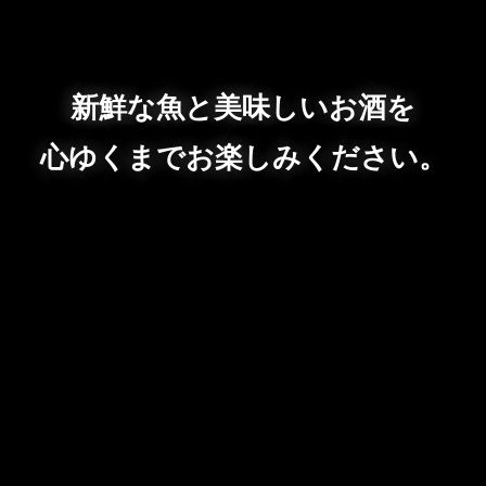
新鮮な魚と美味しいお酒を
心ゆくまでお楽しみください。