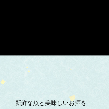
新鮮な魚と美味しいお酒を