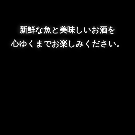
新鮮な魚と美味しいお酒を
心ゆくまでお楽しみください。