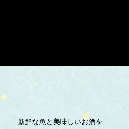
新鮮な魚と美味しいお酒を