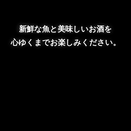
新鮮な魚と美味しいお酒を
心ゆくまでお楽しみください。