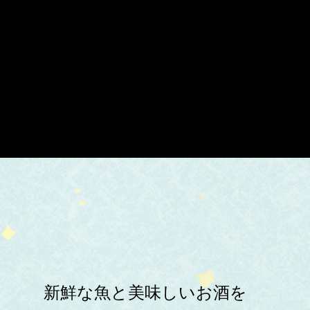
新鮮な魚と美味しいお酒を