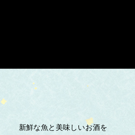
新鮮な魚と美味しいお酒を