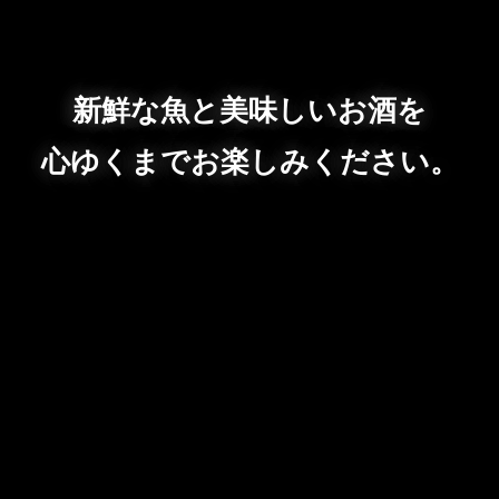
新鮮な魚と美味しいお酒を
心ゆくまでお楽しみください。