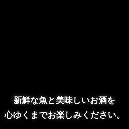
新鮮な魚と美味しいお酒を
心ゆくまでお楽しみください。