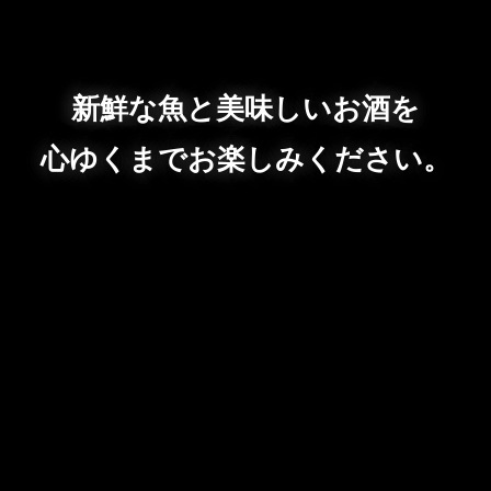
新鮮な魚と美味しいお酒を
心ゆくまでお楽しみください。