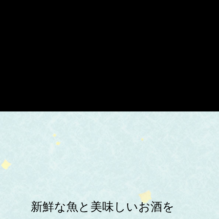
新鮮な魚と美味しいお酒を