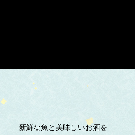
新鮮な魚と美味しいお酒を