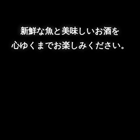
新鮮な魚と美味しいお酒を
心ゆくまでお楽しみください。