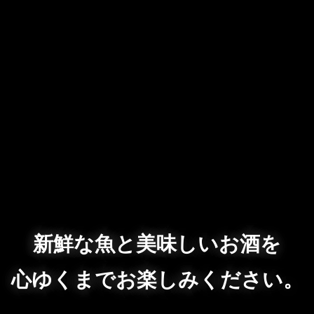
新鮮な魚と美味しいお酒を
心ゆくまでお楽しみください。