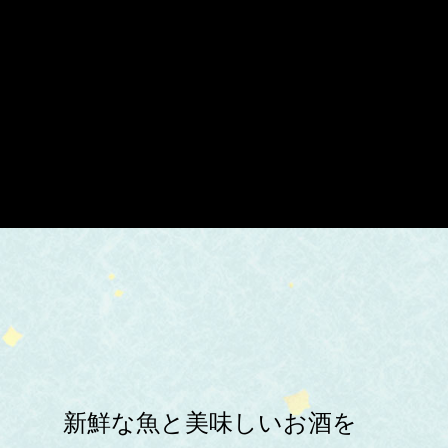
新鮮な魚と美味しいお酒を