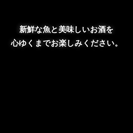
新鮮な魚と美味しいお酒を
心ゆくまでお楽しみください。