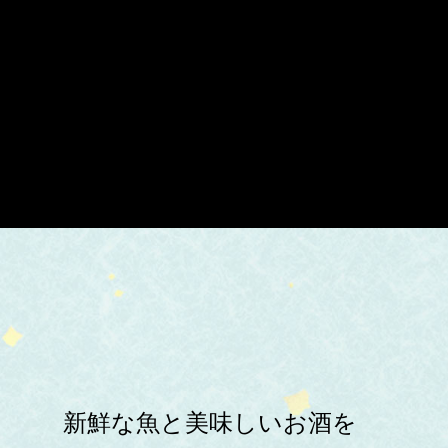
新鮮な魚と美味しいお酒を