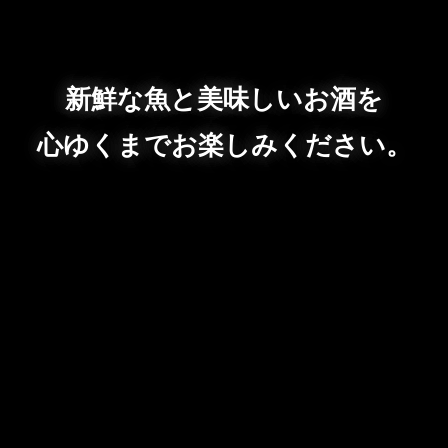
新鮮な魚と美味しいお酒を
心ゆくまでお楽しみください。