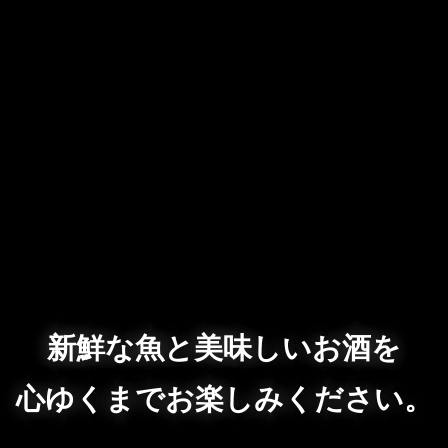
新鮮な魚と美味しいお酒を
心ゆくまでお楽しみください。