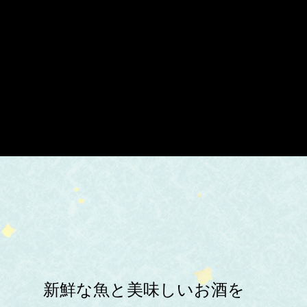
新鮮な魚と美味しいお酒を