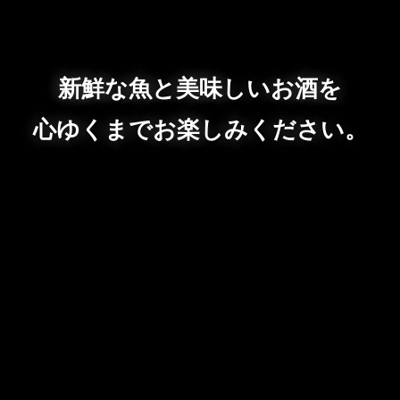
新鮮な魚と美味しいお酒を
心ゆくまでお楽しみください。