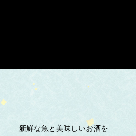
新鮮な魚と美味しいお酒を