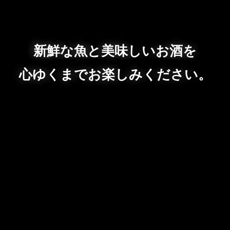
新鮮な魚と美味しいお酒を
心ゆくまでお楽しみください。