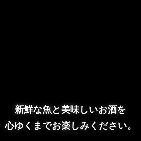
新鮮な魚と美味しいお酒を
心ゆくまでお楽しみください。