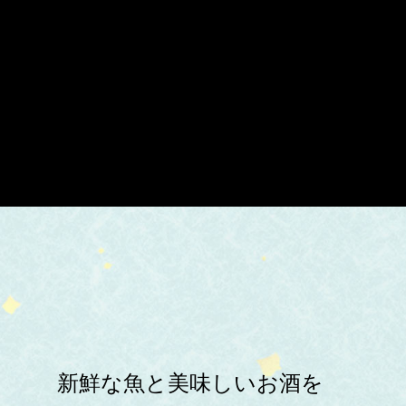
新鮮な魚と美味しいお酒を