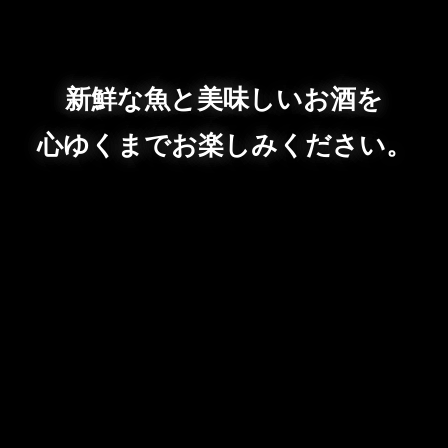
新鮮な魚と美味しいお酒を
心ゆくまでお楽しみください。