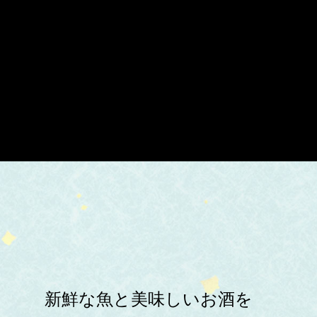
新鮮な魚と美味しいお酒を