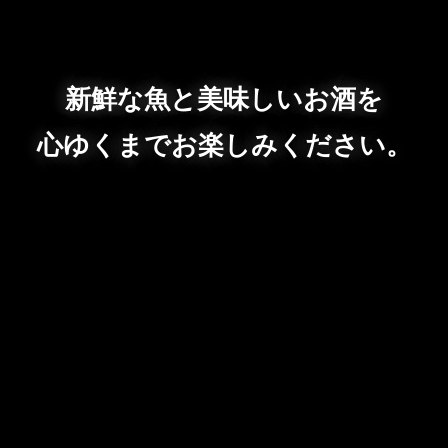
新鮮な魚と美味しいお酒を
心ゆくまでお楽しみください。