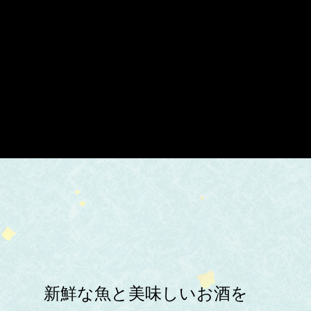
新鮮な魚と美味しいお酒を