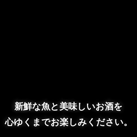
新鮮な魚と美味しいお酒を
心ゆくまでお楽しみください。