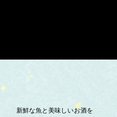
新鮮な魚と美味しいお酒を