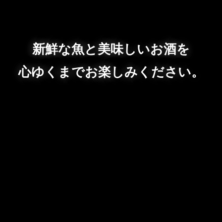
新鮮な魚と美味しいお酒を
心ゆくまでお楽しみください。