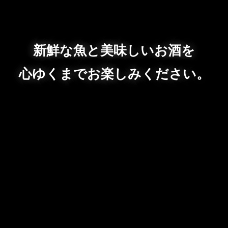
新鮮な魚と美味しいお酒を
心ゆくまでお楽しみください。