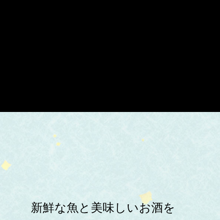
新鮮な魚と美味しいお酒を